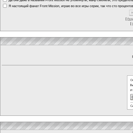
Я настоящий фанат Front Mission, играю во все игры серии, так что сто процентов
[
Рез
[