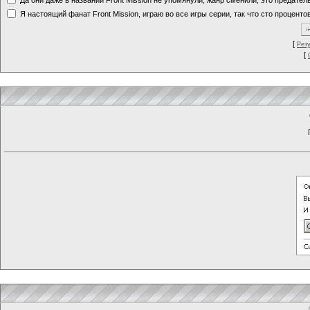
Я настоящий фанат Front Mission, играю во все игры серии, так что сто процентов
[
Рез
[