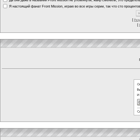
Я настоящий фанат Front Mission, играю во все игры серии, так что сто процентов
[
Рез
[