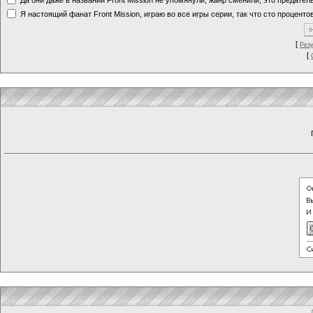
Я настоящий фанат Front Mission, играю во все игры серии, так что сто процентов
[
Рез
[