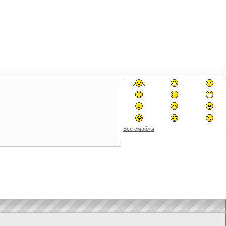
Все смайлы