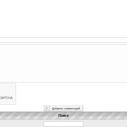
Поиск