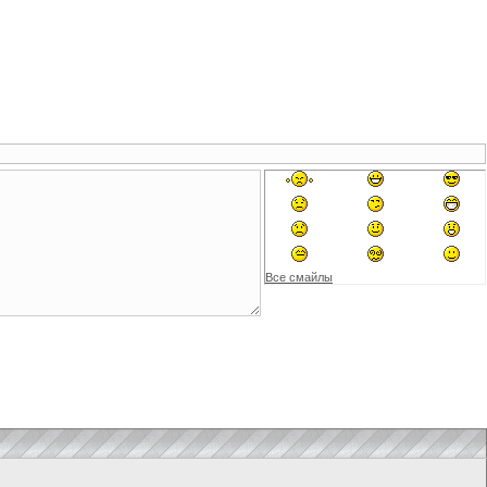
Все смайлы