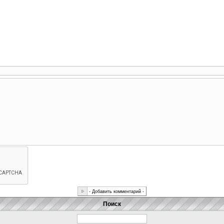
Поиск