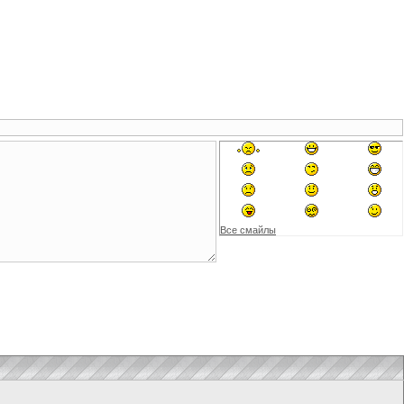
Все смайлы