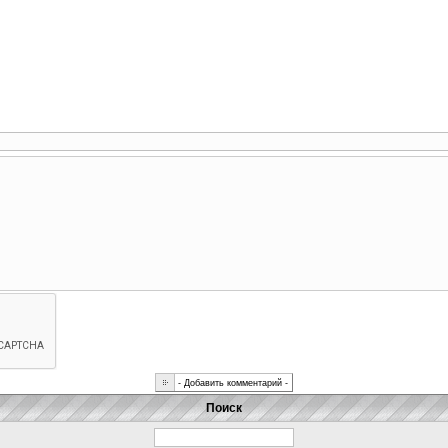
Поиск