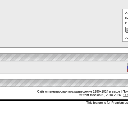
Сайт оптимизирован под разрешение 1280x1024 и выше | При
© front-mission.ru, 2010-2026
|
О 
This feature is for Premium us