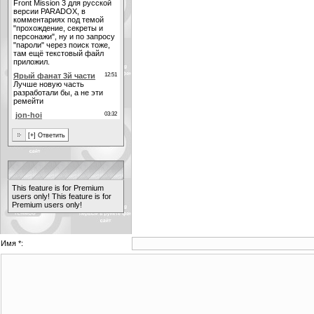
This feature is for Premium
users only!
This feature is for
Premium users only!
Имя *: