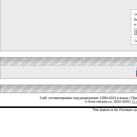
Сайт оптимизирован под разрешение 1280x1024 и выше | При
© front-mission.ru, 2010-2026
|
О 
This feature is for Premium us