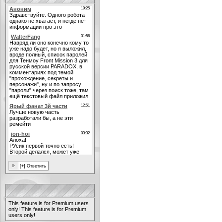
This feature is for Premium users
only!
This feature is for Premium
users only!