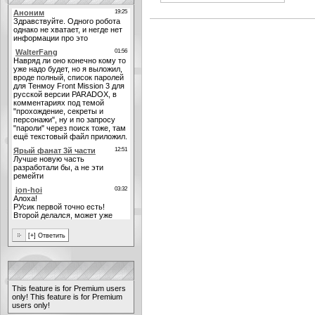
This feature is for Premium users
only!
This feature is for Premium
users only!