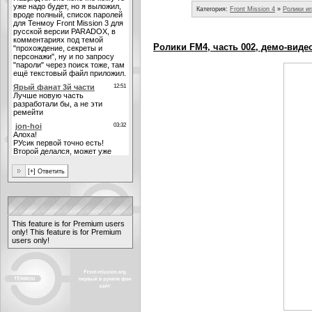
Категория:
Front Mission 4
»
Ролики и
Ролики FM4, часть 002, демо-виде
This feature is for Premium users
only!
This feature is for Premium
users only!