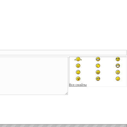
Все смайлы