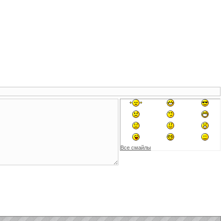
Все смайлы