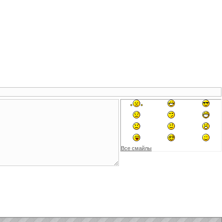
Все смайлы