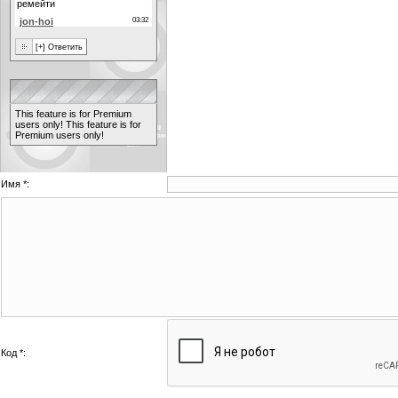
This feature is for Premium
users only!
This feature is for
Premium users only!
Имя *:
Код *: