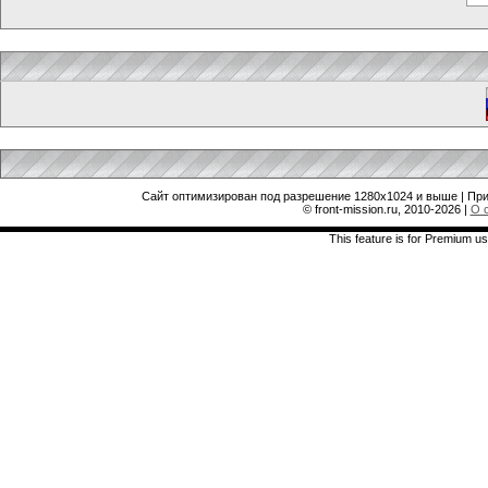
Сайт оптимизирован под разрешение 1280x1024 и выше | При
© front-mission.ru, 2010-2026
|
О 
This feature is for Premium us