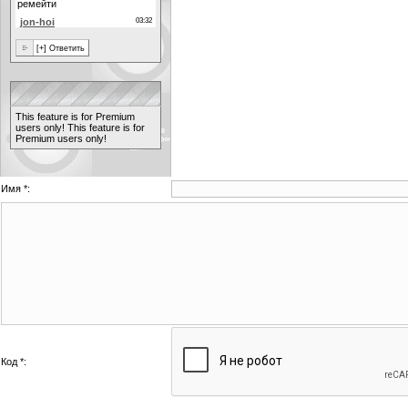
This feature is for Premium
users only!
This feature is for
Premium users only!
Имя *:
Код *: