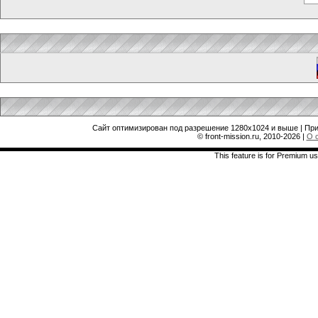
Сайт оптимизирован под разрешение 1280x1024 и выше | При
© front-mission.ru, 2010-2026
|
О 
This feature is for Premium us