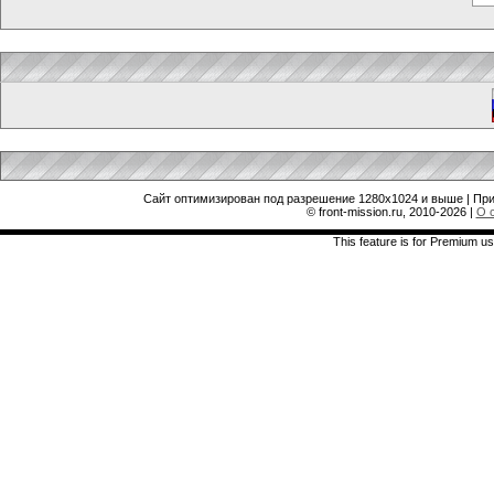
Сайт оптимизирован под разрешение 1280x1024 и выше | При
© front-mission.ru, 2010-2026
|
О 
This feature is for Premium us