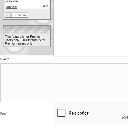
This feature is for Premium
users only!
This feature is for
Premium users only!
Имя *:
Код *: