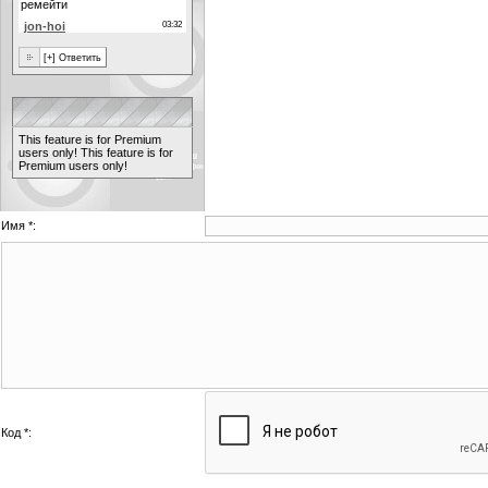
This feature is for Premium
users only!
This feature is for
Premium users only!
Имя *:
Код *: