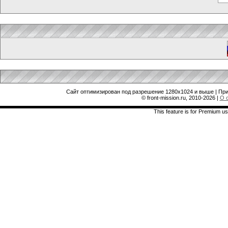
Сайт оптимизирован под разрешение 1280x1024 и выше | При
© front-mission.ru, 2010-2026
|
О 
This feature is for Premium us