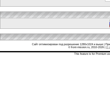
Сайт оптимизирован под разрешение 1280x1024 и выше | При
© front-mission.ru, 2010-2026
|
О 
This feature is for Premium us