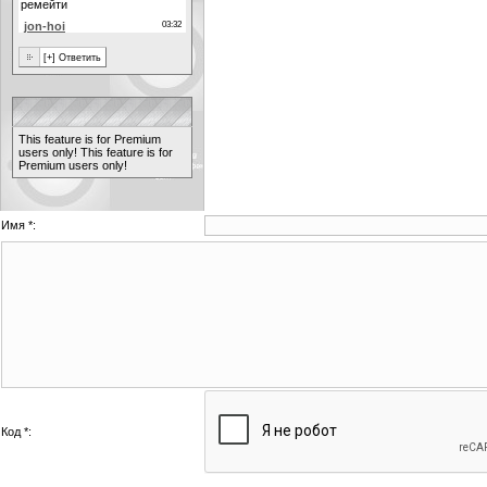
This feature is for Premium
users only!
This feature is for
Premium users only!
Имя *:
Код *: