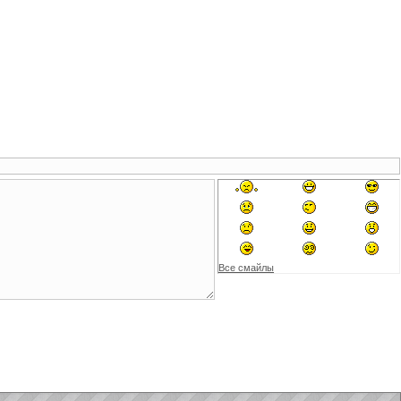
Все смайлы