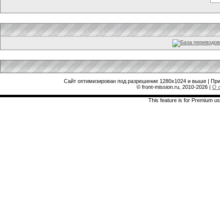
Сайт оптимизирован под разрешение 1280x1024 и выше | При
© front-mission.ru, 2010-2026
|
О 
This feature is for Premium us