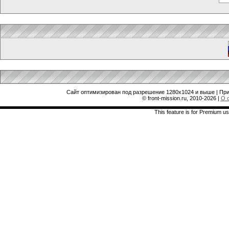
Сайт оптимизирован под разрешение 1280x1024 и выше | При
© front-mission.ru, 2010-2026
|
О 
This feature is for Premium us