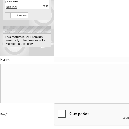
This feature is for Premium
users only!
This feature is for
Premium users only!
Имя *:
Код *: