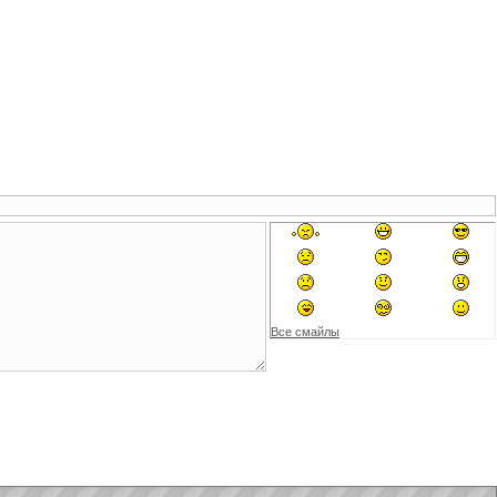
Все смайлы