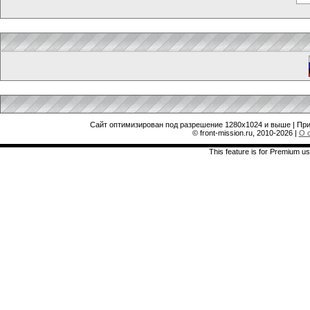
Сайт оптимизирован под разрешение 1280x1024 и выше | При
© front-mission.ru, 2010-2026
|
О 
This feature is for Premium us