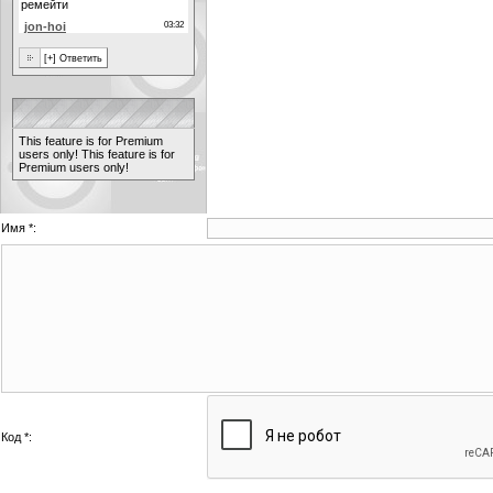
This feature is for Premium
users only!
This feature is for
Premium users only!
Имя *:
Код *: