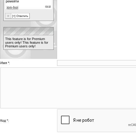
This feature is for Premium
users only!
This feature is for
Premium users only!
Имя *:
Код *: