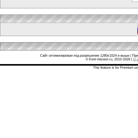
Сайт оптимизирован под разрешение 1280x1024 и выше | При
© front-mission.ru, 2010-2026
|
О 
This feature is for Premium us