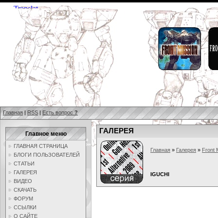
Главная
|
RSS
|
Есть вопрос
?
ГАЛЕРЕЯ
Главное меню
ГЛАВНАЯ СТРАНИЦА
Главная
»
Галерея
»
Front 
БЛОГИ ПОЛЬЗОВАТЕЛЕЙ
СТАТЬИ
ГАЛЕРЕЯ
IGUCHI
ВИДЕО
СКАЧАТЬ
ФОРУМ
ССЫЛКИ
О САЙТЕ