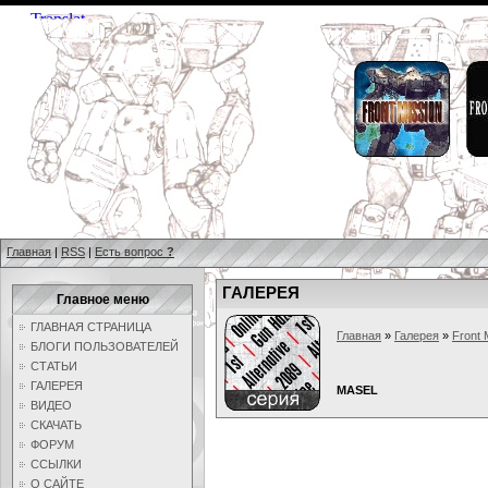
Главная
|
RSS
|
Есть вопрос
?
ГАЛЕРЕЯ
Главное меню
ГЛАВНАЯ СТРАНИЦА
Главная
»
Галерея
»
Front 
БЛОГИ ПОЛЬЗОВАТЕЛЕЙ
СТАТЬИ
ГАЛЕРЕЯ
MASEL
ВИДЕО
СКАЧАТЬ
ФОРУМ
ССЫЛКИ
О САЙТЕ