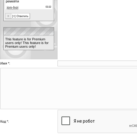
This feature is for Premium
users only!
This feature is for
Premium users only!
Имя *:
Код *: