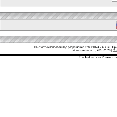
Сайт оптимизирован под разрешение 1280x1024 и выше | При
© front-mission.ru, 2010-2026
|
О 
This feature is for Premium us