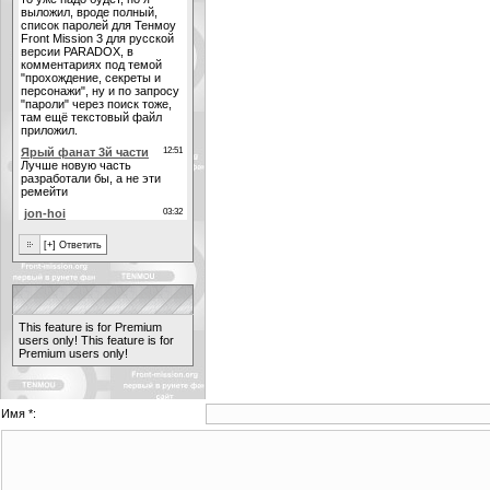
This feature is for Premium
users only!
This feature is for
Premium users only!
Имя *: