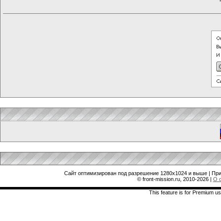
Сайт оптимизирован под разрешение 1280x1024 и выше | При
© front-mission.ru, 2010-2026
|
О 
This feature is for Premium us