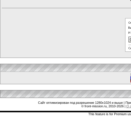
Сайт оптимизирован под разрешение 1280x1024 и выше | При
© front-mission.ru, 2010-2026
|
О 
This feature is for Premium us