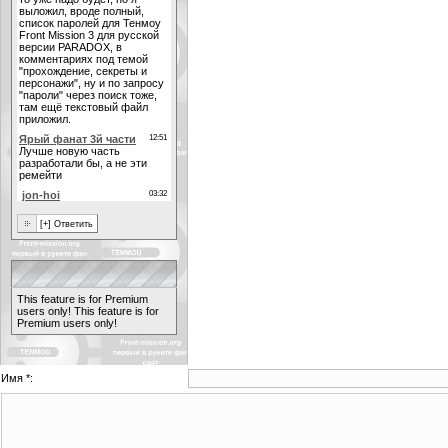
This feature is for Premium
users only!
This feature is for
Premium users only!
Имя *: