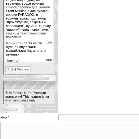
This feature is for Premium
users only!
This feature is for
Premium users only!
Имя *: