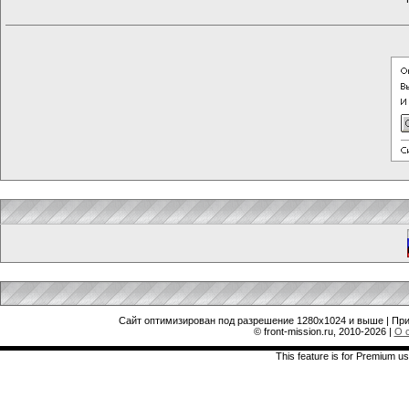
Сайт оптимизирован под разрешение 1280x1024 и выше | При
© front-mission.ru, 2010-2026
|
О 
This feature is for Premium us