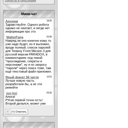
секреты и персонажи
Мини-чат