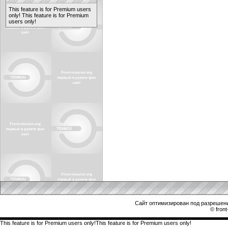
This feature is for Premium users
only!
This feature is for Premium
users only!
Сайт оптимизирован под разрешени
© front
This feature is for Premium users only!This feature is for Premium users only!