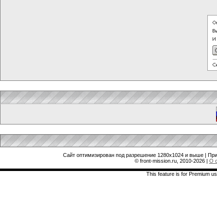
Сайт оптимизирован под разрешение 1280x1024 и выше | При
© front-mission.ru, 2010-2026
|
О 
This feature is for Premium us