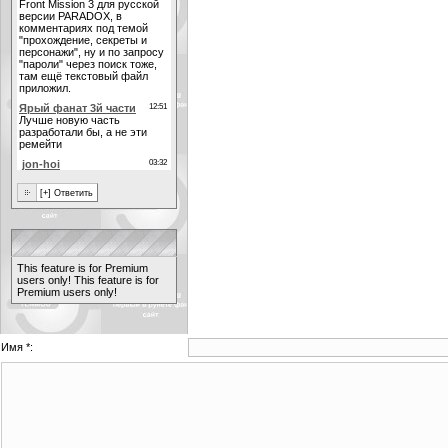
This feature is for Premium
users only!
This feature is for
Premium users only!
Имя *: