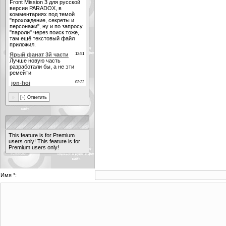
This feature is for Premium
users only!
This feature is for
Premium users only!
Имя *: