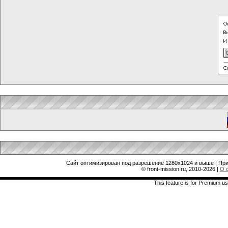
Сайт оптимизирован под разрешение 1280x1024 и выше | При
© front-mission.ru, 2010-2026
|
О 
This feature is for Premium us