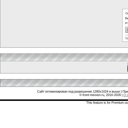
Сайт оптимизирован под разрешение 1280x1024 и выше | При
© front-mission.ru, 2010-2026
|
О 
This feature is for Premium us