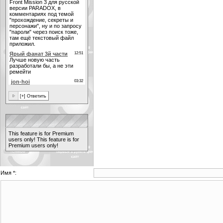
This feature is for Premium
users only!
This feature is for
Premium users only!
Имя *: